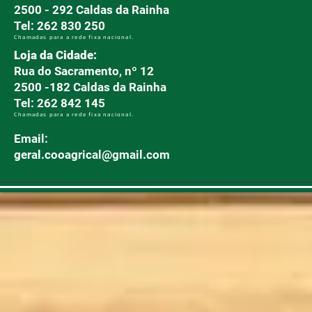
2500 - 292 Caldas da Rainha
Tel: 262 830 250
Chamadas para a rede fixa nacional.
Loja da Cidade:
Rua do Sacramento, nº 12
2500 -182 Caldas da Rainha
Tel: 262 842 145
Chamadas para a rede fixa nacional.
Email:
geral.cooagrical@gmail.com