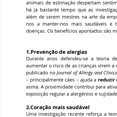
animais de estimação despertam sentime
há já bastante tempo que as investigaç
além de serem mestres na arte da empa
nos a manter-nos mais saudáveis e 
doenças. Os benefícios apontados são mu
1.Prevenção de alergias
Durante anos defendeu-se a teoria de
aumentar o risco de as crianças virem a
publicado no 
Journal of Allergy and Clini
– principalmente cães – ajuda a 
reduzir 
asma. A proximidade contribui para ativa
exposição regular a alergénios e sujidad
2.Coração mais saudável
Uma investigação recente reforça a teo