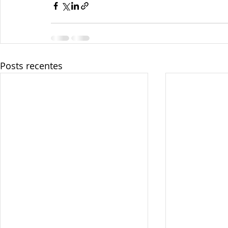
Posts recentes