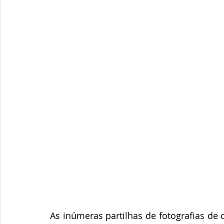
As inúmeras partilhas de fotografias de