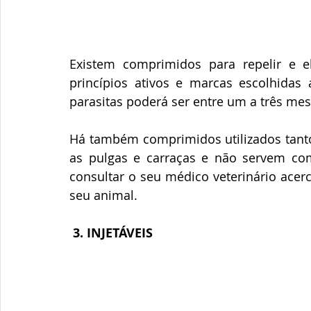
Existem comprimidos para repelir e e
princípios ativos e marcas escolhidas
parasitas poderá ser entre um a três mes
Há também comprimidos utilizados tan
as pulgas e carraças e não servem com
consultar o seu médico veterinário acerc
seu animal.
3. INJETÁVEIS