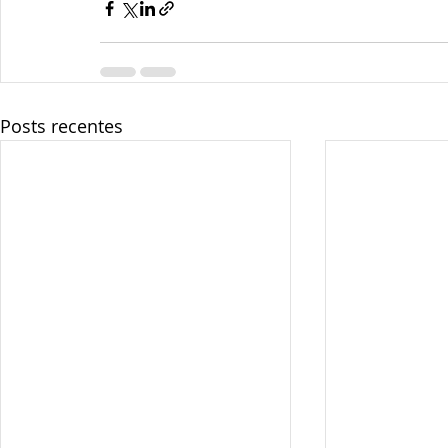
Posts recentes