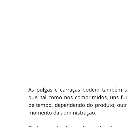
As pulgas e carraças podem também ser
que, tal como nos comprimidos, uns fu
de tempo, dependendo do produto, outro
momento da administração.