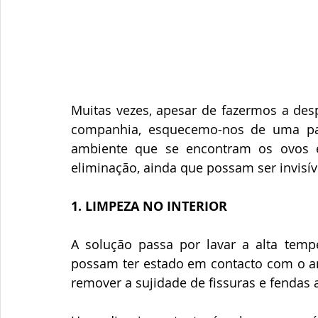
Muitas vezes, apesar de fazermos a des
companhia, esquecemo-nos de uma part
ambiente que se encontram os ovos e
eliminação, ainda que possam ser invisív
1. LIMPEZA NO INTERIOR
A solução passa por lavar a alta temp
possam ter estado em contacto com o ani
remover a sujidade de fissuras e fendas 