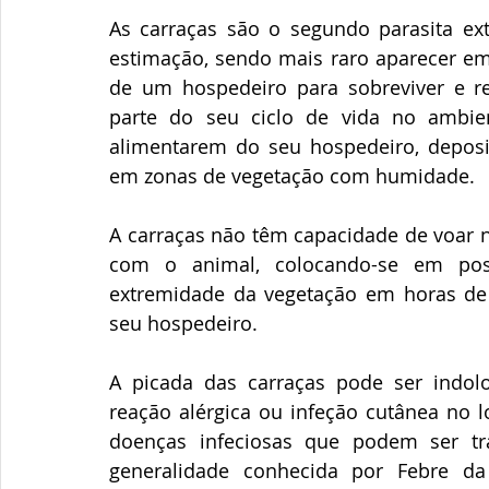
As carraças são o segundo parasita ex
estimação, sendo mais raro aparecer e
de um hospedeiro para sobreviver e re
parte do seu ciclo de vida no ambien
alimentarem do seu hospedeiro, deposi
em zonas de vegetação com humidade.
A carraças não têm capacidade de voar n
com o animal, colocando-se em posi
extremidade da vegetação em horas de
seu hospedeiro.
A picada das carraças pode ser indol
reação alérgica ou infeção cutânea no lo
doenças infeciosas que podem ser tr
generalidade conhecida por Febre da 