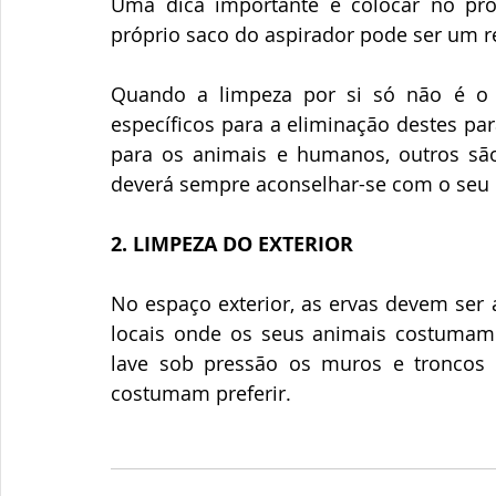
Uma dica importante é colocar no próp
próprio saco do aspirador pode ser um r
Quando a limpeza por si só não é o s
específicos para a eliminação destes par
para os animais e humanos, outros são 
deverá sempre aconselhar-se com o seu 
2. LIMPEZA DO EXTERIOR
No espaço exterior, as ervas devem ser 
locais onde os seus animais costumam e
lave sob pressão os muros e troncos d
costumam preferir.