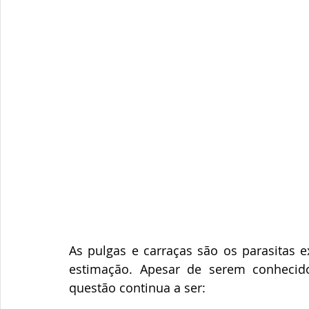
As pulgas e carraças são os parasitas 
estimação. Apesar de serem conhecid
questão continua a ser: 