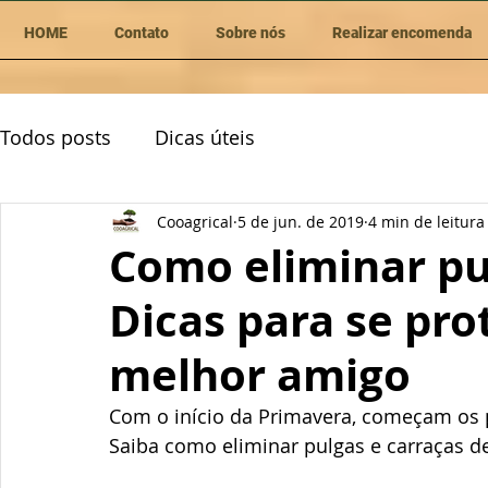
HOME
Contato
Sobre nós
Realizar encomenda
Todos posts
Dicas úteis
Cooagrical
5 de jun. de 2019
4 min de leitura
Como eliminar pu
Dicas para se prot
melhor amigo
Com o início da Primavera, começam os 
Saiba como eliminar pulgas e carraças de 