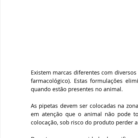
Existem marcas diferentes com diversos p
farmacológico). Estas formulações elim
quando estão presentes no animal.
As pipetas devem ser colocadas na zona 
em atenção que o animal não pode tom
colocação, sob risco do produto perder a 