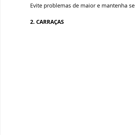
Evite problemas de maior e mantenha se
2. CARRAÇAS