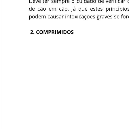
Deve ter sempre o cuidado de verificar q
de cão em cão, já que estes princípios
podem causar intoxicações graves se for
2. COMPRIMIDOS