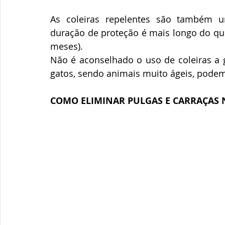
As coleiras repelentes são também 
duração de proteção é mais longo do que 
meses).
Não é aconselhado o uso de coleiras a 
gatos, sendo animais muito ágeis, podem 
COMO ELIMINAR PULGAS E CARRAÇAS 