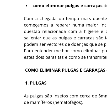
como eliminar pulgas e carraças
 d
Com a chegada do tempo mais quente,
começamos a reparar numa maior incid
questão relacionada com a higiene e b
salientar que as pulgas e carraças são
podem ser vectores de doenças que se 
Para entender melhor como eliminar pul
estes dois parasitas e como se transmit
COMO ELIMINAR PULGAS E CARRAÇAS 
1. PULGAS
As pulgas são insetos com cerca de 3mm
de mamíferos (hematófagos).