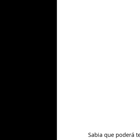
Sabia que poderá t