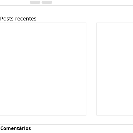
Posts recentes
Comentários