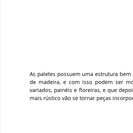
As paletes possuem uma estrutura bem s
de madeira, e com isso podem ser mol
variados, painéis e floreiras, e que de
mais rústico vão se tornar peças incorpo