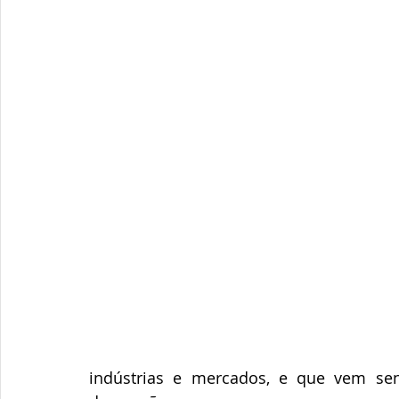
indústrias e mercados, e que vem se