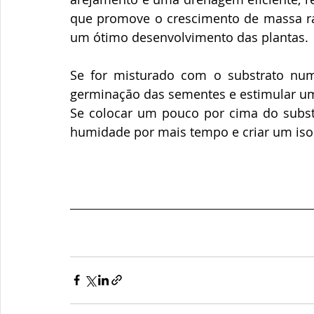
que promove o crescimento de massa rad
um ótimo desenvolvimento das plantas.
Se for misturado com o substrato num
germinação das sementes e estimular um
Se colocar um pouco por cima do substra
humidade por mais tempo e criar um iso