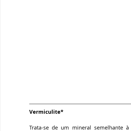
Vermiculite*
Trata-se de um mineral semelhante à m