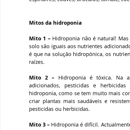
Mitos da hidroponia
Mito 1 –
 Hidroponia não é natural! Mas 
solo são iguais aos nutrientes adicionad
é que na solução hidropónica, os nutrien
raízes.
Mito 2 –
 Hidroponia é tóxica. Na ag
adicionados, pesticidas e herbicidas
hidroponia, como se tem muito mais cont
criar plantas mais saudáveis e resisten
pesticidas ou herbicidas.
Mito 3 –
 Hidroponia é difícil. Actualmen