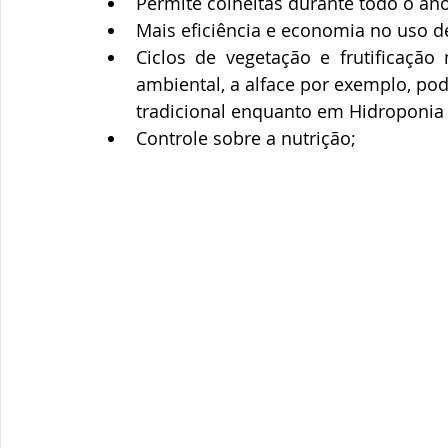
Permite colheitas durante todo o an
Mais eficiência e economia no uso de 
Ciclos de vegetação e frutificação
ambiental, a alface por exemplo, pode
tradicional enquanto em Hidroponia p
Controle sobre a nutrição; 