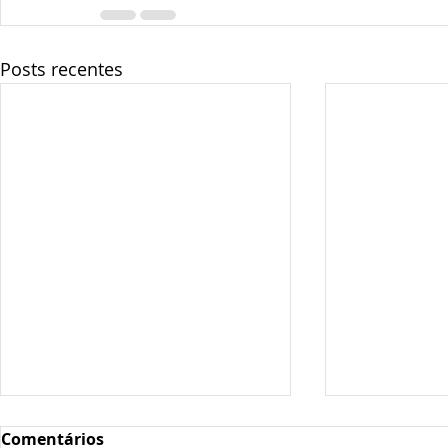
Posts recentes
Comentários