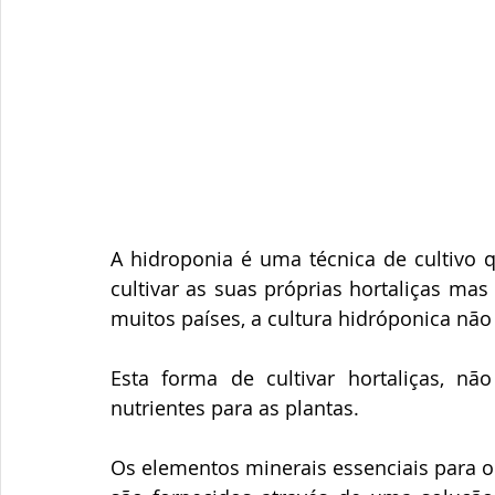
A hidroponia é uma técnica de cultivo 
cultivar as suas próprias hortaliças ma
muitos países, a cultura hidróponica não 
Esta forma de cultivar hortaliças, n
nutrientes para as plantas.
Os elementos minerais essenciais para o