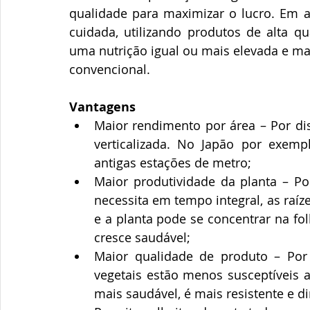
qualidade para maximizar o lucro. Em ag
cuidada, utilizando produtos de alta q
uma nutrição igual ou mais elevada e ma
convencional.  
Vantagens
Maior rendimento por área – Por dis
verticalizada. No Japão por exemp
antigas estações de metro;
Maior produtividade da planta – Por
necessita em tempo integral, as raíz
e a planta pode se concentrar na fol
cresce saudável;
Maior qualidade de produto – Por 
vegetais estão menos susceptíveis a
mais saudável, é mais resistente e dim