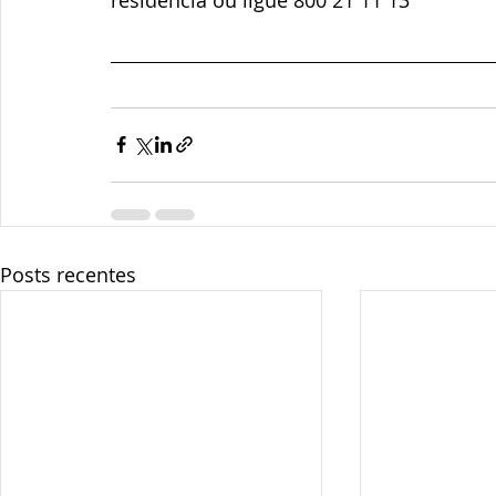
Posts recentes