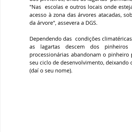
"Nas  escolas e outros locais onde estej
acesso à zona das árvores atacadas, sob
da árvore", assevera a DGS.
Dependendo das  condições climatéricas, 
as lagartas descem dos pinheiros 
processionárias abandonam o pinheiro p
seu ciclo de desenvolvimento, deixando 
(daí o seu nome).