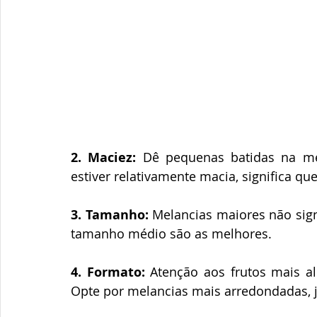
2. Maciez:
 Dê pequenas batidas na me
estiver relativamente macia, significa qu
3. Tamanho:
 Melancias maiores não sign
tamanho médio são as melhores.
4. Formato:
 Atenção aos frutos mais a
Opte por melancias mais arredondadas, 