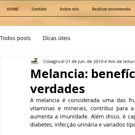
HOME
Contato
Sobre nós
Realizar encomenda
Todos posts
Dicas úteis
Cooagrical
21 de jun. de 2019
4 min de leitur
Melancia: benefíc
verdades
A melancia é considerada uma das fru
vitaminas e minerais, contribui para a
aumenta a imunidade. Além disso, é capa
diabetes, infecção urinária e variados tip