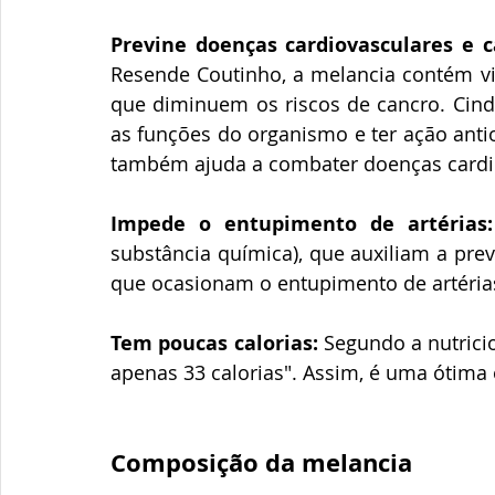
Previne doenças cardiovasculares e c
Resende Coutinho, a melancia contém vit
que diminuem os riscos de cancro. Cind
as funções do organismo e ter ação antiox
também ajuda a combater doenças cardio
Impede o entupimento de artérias:
substância química), que auxiliam a prev
que ocasionam o entupimento de artéria
Tem poucas calorias:
 Segundo a nutricio
apenas 33 calorias". Assim, é uma ótima 
Composição da melancia