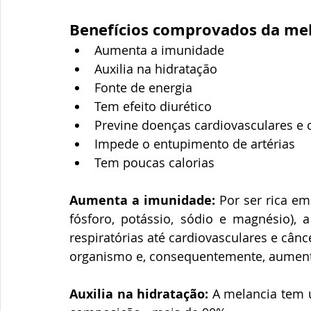
Benefícios comprovados da mel
Aumenta a imunidade
Auxilia na hidratação
Fonte de energia
Tem efeito diurético
Previne doenças cardiovasculares e 
Impede o entupimento de artérias
Tem poucas calorias 
Aumenta a imunidade:
 Por ser rica em
fósforo, potássio, sódio e magnésio), 
respiratórias até cardiovasculares e cânce
organismo e, consequentemente, aument
Auxilia na hidratação:
 A melancia tem