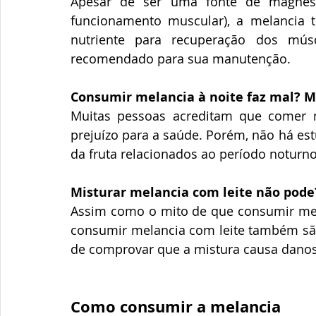
Apesar de ser uma fonte de magnésio,
funcionamento muscular), a melancia te
nutriente para recuperação dos mús
recomendado para sua manutenção.
Consumir melancia à noite faz mal? M
Muitas pessoas acreditam que comer m
prejuízo para a saúde. Porém, não há es
da fruta relacionados ao período noturno
Misturar melancia com leite não pode
Assim como o mito de que consumir melan
consumir melancia com leite também são
de comprovar que a mistura causa danos
Como consumir a melancia