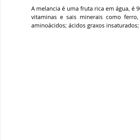
A melancia é uma fruta rica em água, é 
vitaminas e sais minerais como ferro, f
aminoácidos; ácidos graxos insaturados; 