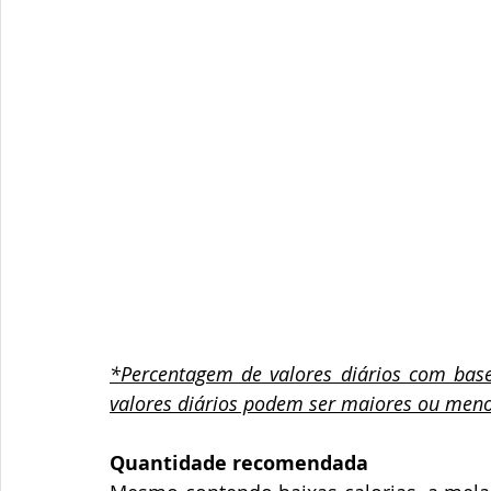
*Percentagem de valores diários com base
valores diários podem ser maiores ou men
Quantidade recomendada