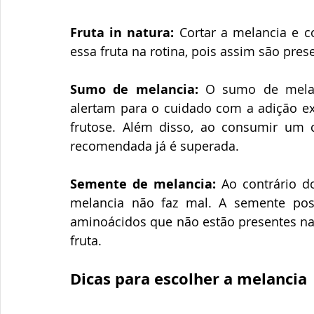
Fruta in natura:
 Cortar a melancia e c
essa fruta na rotina, pois assim são pre
Sumo de melancia:
 O sumo de melanc
alertam para o cuidado com a adição exc
frutose. Além disso, ao consumir um 
recomendada já é superada.
Semente de melancia:
 Ao contrário 
melancia não faz mal. A semente poss
aminoácidos que não estão presentes na p
fruta.
Dicas para escolher a melancia