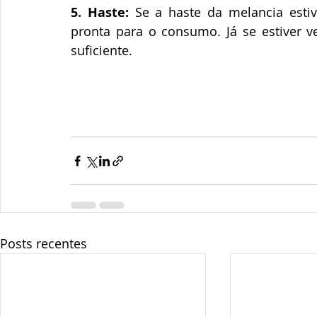
5. Haste:
 Se a haste da melancia estiv
pronta para o consumo. Já se estiver v
suficiente.
Posts recentes