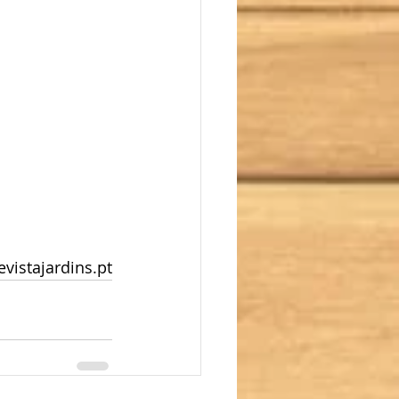
evistajardins.pt