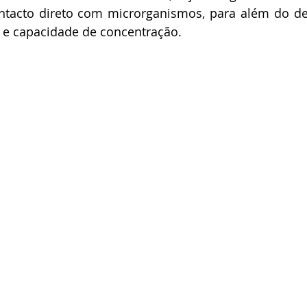
ntacto direto com microrganismos, para além do de
a e capacidade de concentração.