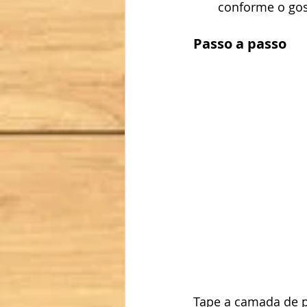
conforme o gos
Passo a passo
Tape a camada de 