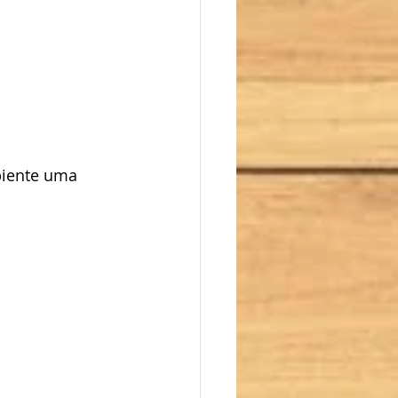
piente uma 