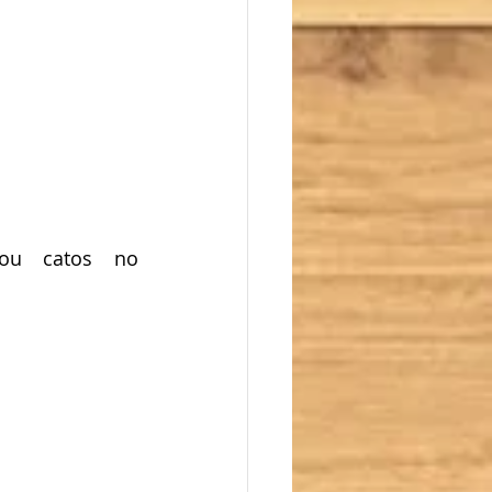
ou catos no 