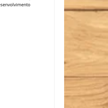
senvolvimento 