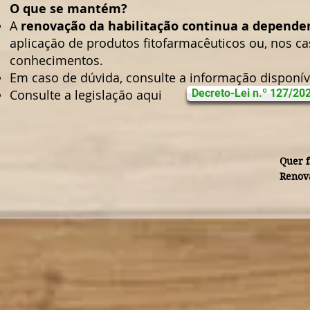
O que se mantém?
A
renovação da habilitação continua a depende
aplicação de produtos fitofarmacêuticos ou, nos c
conhecimentos.
Em caso de dúvida, consulte a informação disponív
Consulte a legislação aqui
Decreto-Lei n.º 127/20
Quer f
Renova