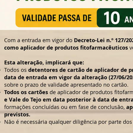
Com a entrada em vigor do
Decreto-Lei n.º 127/20
como aplicador de produtos fitofarmacêuticos
v
Esta alteração, implicará que:
Todos os
detentores de cartão de aplicador de p
data de entrada em vigor da alteração (27/06/20
sobre o prazo de validade apresentado no cartão.
Todos os cartões
de aplicador de produtos fitofa
e Vale do Tejo em data posterior à data de entr
formações concluídas ou em fase de conclusão,
ap
previstos.
Não é necessária qualquer diligência por parte dos 