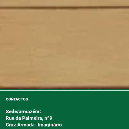
CONTACTOS
Sede/armazém:
Rua da Palmeira, nº9
Cruz Armada -Imaginário