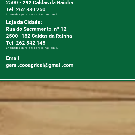
2500 - 292 Caldas da Rainha
Tel: 262 830 250
Chamadas para a rede fixa nacional.
Loja da Cidade:
Rua do Sacramento, nº 12
2500 -182 Caldas da Rainha
Tel: 262 842 145
Chamadas para a rede fixa nacional.
Email:
geral.cooagrical@gmail.com