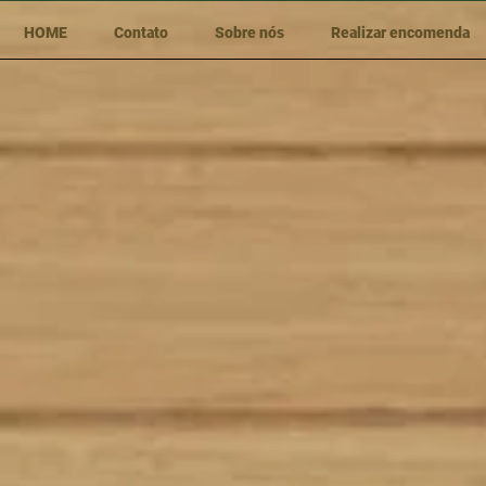
HOME
Contato
Sobre nós
Realizar encomenda