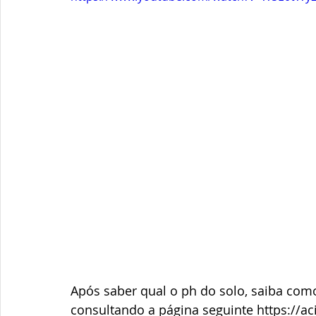
Após saber qual o ph do solo, saiba como
consultando a página seguinte https://ac