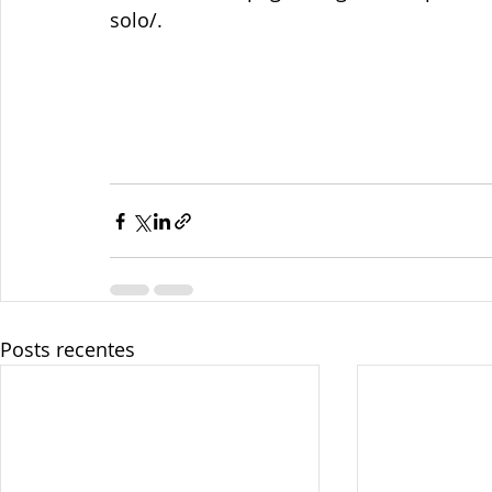
solo/.
Posts recentes