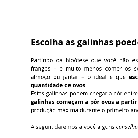
Escolha as galinhas poed
Partindo da hipótese que você não es
frangos – e muito menos comer os s
almoço ou jantar – o ideal é que 
es
quantidade de ovos
.
Estas galinhas podem chegar a pôr entre
galinhas começam a pôr ovos a partir
produção máxima durante o primeiro an
A seguir, daremos a você alguns 
conselho