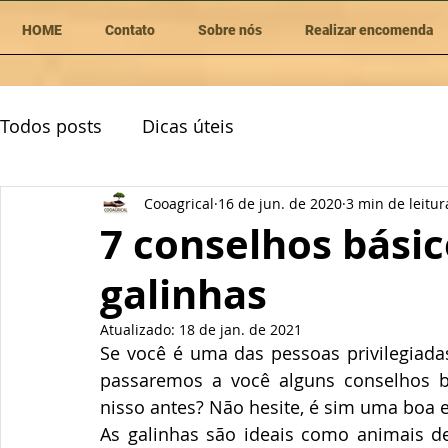
HOME
Contato
Sobre nós
Realizar encomenda
Todos posts
Dicas úteis
Cooagrical
16 de jun. de 2020
3 min de leitur
7 conselhos básic
galinhas
Atualizado:
18 de jan. de 2021
Se você é uma das pessoas privilegiada
passaremos a você alguns conselhos bás
nisso antes? Não hesite, é sim uma boa 
As galinhas são ideais como animais de 