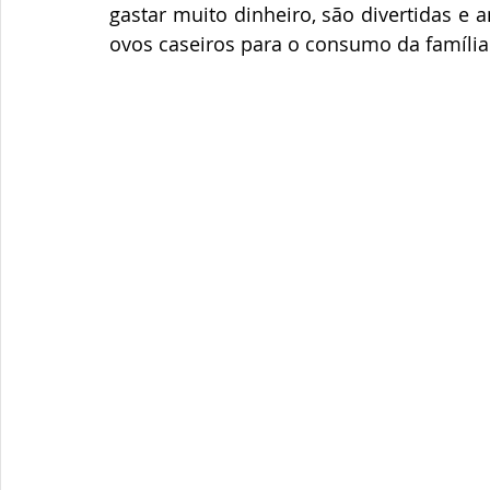
gastar muito dinheiro, são divertidas e 
ovos caseiros para o consumo da família