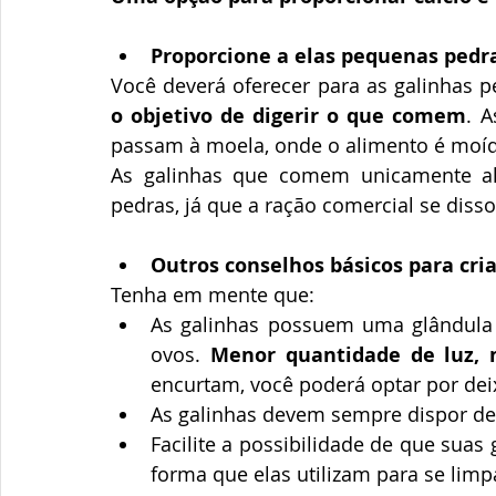
Proporcione a elas pequenas pedra
Você deverá oferecer para as galinhas 
o objetivo de digerir o que comem
. 
passam à moela, onde o alimento é moíd
As galinhas que comem unicamente al
pedras, já que a ração comercial se diss
Outros conselhos básicos para cria
Tenha em mente que:
As galinhas possuem uma glândula s
ovos. 
Menor quantidade de luz, 
encurtam, você poderá optar por dei
As galinhas devem sempre dispor de 
Facilite a possibilidade de que suas 
forma que elas utilizam para se lim