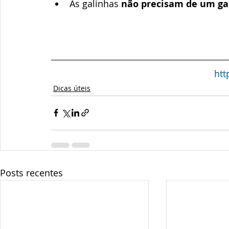
As galinhas 
não precisam de um ga
htt
Dicas úteis
Posts recentes