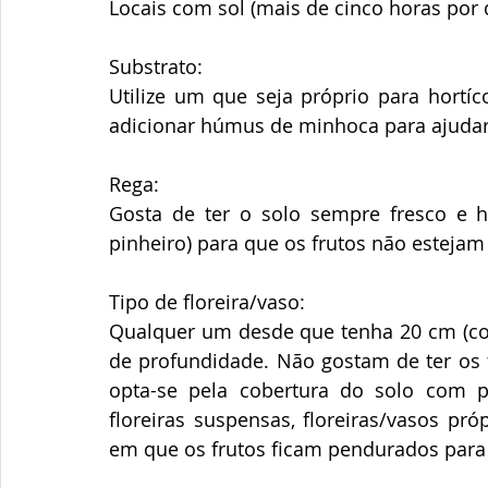
Locais com sol (mais de cinco horas por 
Substrato: 
Utilize um que seja próprio para hortíc
adicionar húmus de minhoca para ajudar 
Rega: 
Gosta de ter o solo sempre fresco e 
pinheiro) para que os frutos não esteja
Tipo de floreira/vaso: 
Qualquer um desde que tenha 20 cm (co
de profundidade. Não gostam de ter os f
opta-se pela cobertura do solo com p
floreiras suspensas, floreiras/vasos pró
em que os frutos ficam pendurados para 