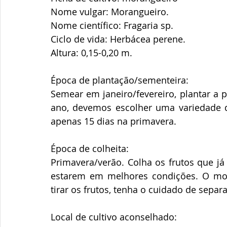
Nome vulgar: Morangueiro.
Nome científico: Fragaria sp.
Ciclo de vida: Herbácea perene.
Altura: 0,15-0,20 m.
Época de plantação/sementeira: 
Semear em janeiro/fevereiro, plantar a 
ano, devemos escolher uma variedade q
apenas 15 dias na primavera.
Época de colheita: 
Primavera/verão. Colha os frutos que j
estarem em melhores condições. O mora
tirar os frutos, tenha o cuidado de separar
Local de cultivo aconselhado: 