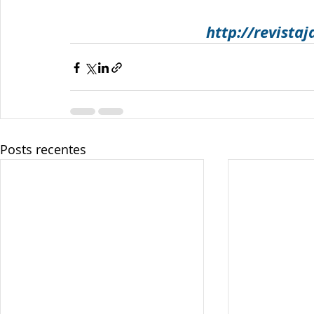
http://revista
Posts recentes