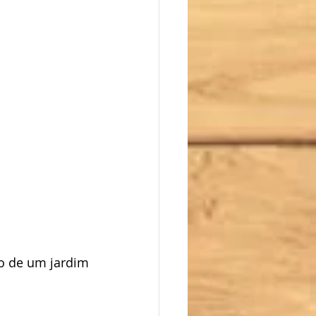
o de um jardim 