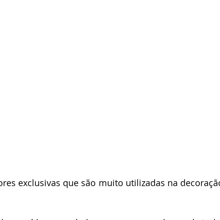
ores exclusivas que são muito utilizadas na decoraçã