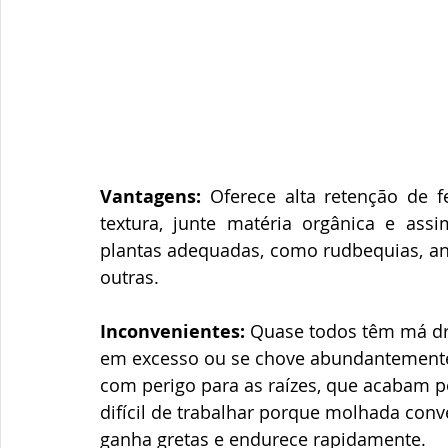
Vantagens:
 Oferece alta retenção de fe
textura, junte matéria orgânica e ass
plantas adequadas, como rudbequias, ané
outras.
Inconvenientes:
 Quase todos têm má dr
em excesso ou se chove abundantemente
com perigo para as raízes, que acabam p
difícil de trabalhar porque molhada con
ganha gretas e endurece rapidamente.