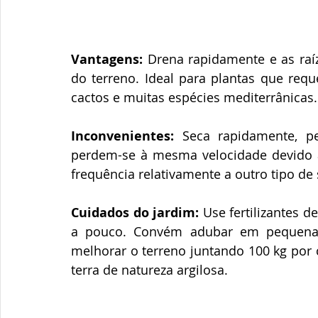
Vantagens:
 Drena rapidamente e as raí
do terreno. Ideal para plantas que req
cactos e muitas espécies mediterrânicas.
Inconvenientes:
 Seca rapidamente, pe
perdem-se à mesma velocidade devido à
frequência relativamente a outro tipo de
Cuidados do jardim: 
Use fertilizantes d
a pouco. Convém adubar em pequenas
melhorar o terreno juntando 100 kg por 
terra de natureza argilosa.