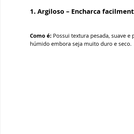
1. Argiloso – Encharca facilmen
Como é:
 Possui textura pesada, suave e
húmido embora seja muito duro e seco.