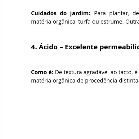
Cuidados do jardim:
 Para plantar, de
matéria orgânica, turfa ou estrume. Outra
4. Ácido – Excelente permeabil
Como é:
 De textura agradável ao tacto, 
matéria orgânica de procedência distinta, 