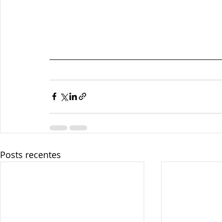
Posts recentes