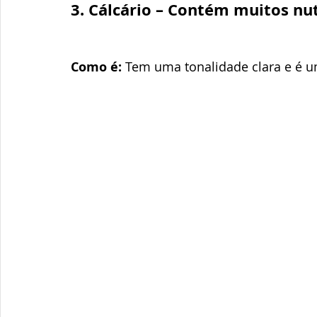
3. Cálcário – Contém muitos nu
Como é:
 Tem uma tonalidade clara e é 