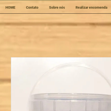
HOME
Contato
Sobre nós
Realizar encomenda