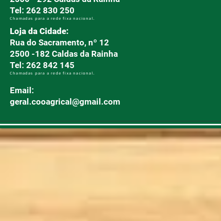
Tel: 262 830 250
Chamadas para a rede fixa nacional.
Loja da Cidade:
Rua do Sacramento, nº 12
2500 -182 Caldas da Rainha
Tel: 262 842 145
Chamadas para a rede fixa nacional.
Email:
geral.cooagrical@gmail.com