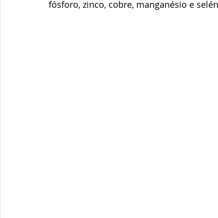
fósforo, zinco, cobre, manganésio e selén