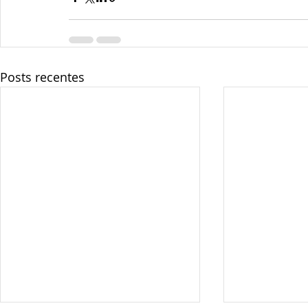
Posts recentes