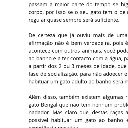
passam a maior parte do tempo se higi
corpo, por isso se o seu gato tem o pel
regular quase sempre será suficiente.
De certeza que já ouviu mais de uma
afirmação não é bem verdadeira, pois é
acontece com outros animais, você pode
ao banho e a ter contacto com a água, pa
a partir dos 2 ou 3 meses de idade, que
fase de socialização, para não adoecer e
habituar um gato adulto ao banho será 
Além disso, também existem algumas r
gato Bengal que não tem nenhum proble
nadador. Mas claro que, destas raças 
possível habituar um gato ao banho 
experiência negativa.