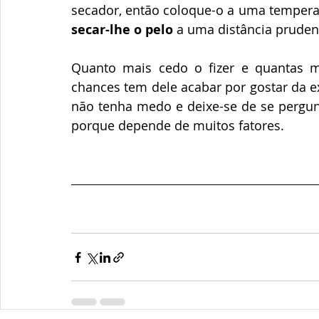
secar-lhe o pelo
 a uma distância pruden
Quanto mais cedo o fizer e quantas m
chances tem dele acabar por gostar da exp
não tenha medo e deixe-se de se pergun
porque depende de muitos fatores.