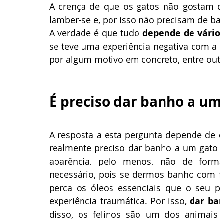
A crença de que os gatos não gostam d
lamber-se e, por isso não precisam de b
A verdade é que tudo 
depende de vário
se teve uma experiência negativa com a 
por algum motivo em concreto, entre out
É preciso dar banho a um
A resposta a esta pergunta depende de c
realmente preciso dar banho a um gato s
aparência, pelo menos, não de form
necessário, pois se dermos banho com fr
perca os óleos essenciais que o seu 
experiência traumática. Por isso, 
dar ba
disso, os felinos são um dos animais