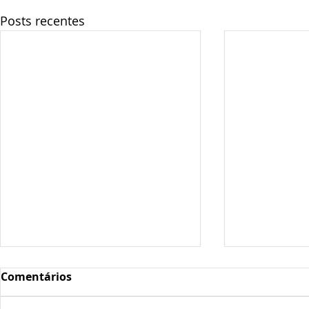
Posts recentes
Comentários