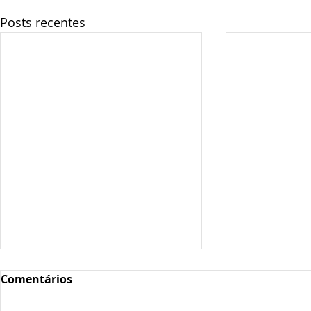
Posts recentes
Comentários